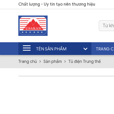
Chất lượng - Uy tín tạo nên thương hiệu
TÊN SẢN PHẨM
TRANG 
Trang chủ
Sản phẩm
Tủ điện Trung thế