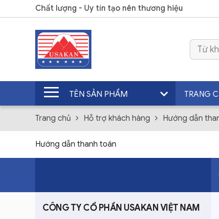
Chất lượng - Uy tín tạo nên thương hiệu
TÊN SẢN PHẨM
TRANG 
Trang chủ
Hỗ trợ khách hàng
Hướng dẫn tha
Hướng dẫn thanh toán
CÔNG TY CỔ PHẦN USAKAN VIỆT NAM