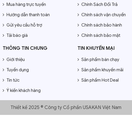
Mua hàng trực tuyến
Chính Sách Đổi Trả
Hướng dẫn thanh toán
Chính sách vận chuyển
Gửi yêu cầu hỗ trợ
Chính sách bảo hành
Tải báo giá
Chính sách bảo mật
THÔNG TIN CHUNG
TIN KHUYẾN MẠI
Giới thiệu
Sản phẩm bán chạy
Tuyển dụng
Sản phẩm khuyến mãi
Tin tức
Sản phẩm Hot Deal
Ý kiến khách hàng
Thiết kế 2025 © Công ty Cổ phần USAKAN Việt Nam