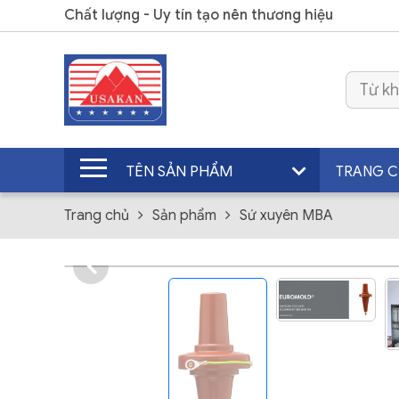
Chất lượng - Uy tín tạo nên thương hiệu
TÊN SẢN PHẨM
TRANG 
Trang chủ
Sản phẩm
Sứ xuyên MBA