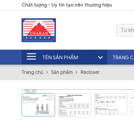
Chất lượng - Uy tín tạo nên thương hiệu
TÊN SẢN PHẨM
TRANG 
Trang chủ
Sản phẩm
Recloser