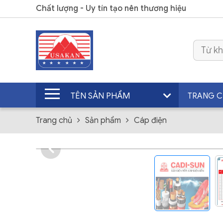
Chất lượng - Uy tín tạo nên thương hiệu
TÊN SẢN PHẨM
TRANG 
Trang chủ
Sản phẩm
Cáp điện